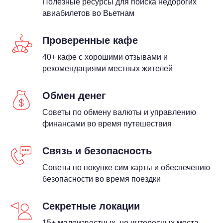
Полезные ресурсы для поиска недорогих
авиабилетов во Вьетнам
Проверенные кафе
40+ кафе с хорошими отзывами и
рекомендациями местных жителей
Обмен денег
Советы по обмену валюты и управлению
финансами во время путешествия
Связь и безопасность
Советы по покупке сим карты и обеспечению
безопасности во время поездки
Секретные локации
15+ малоизвестных, но интересных места