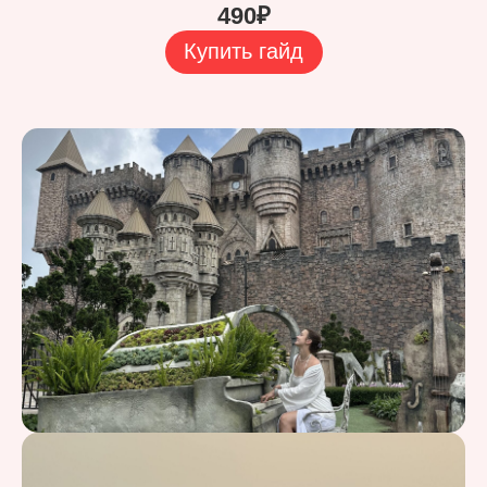
490₽
Купить гайд