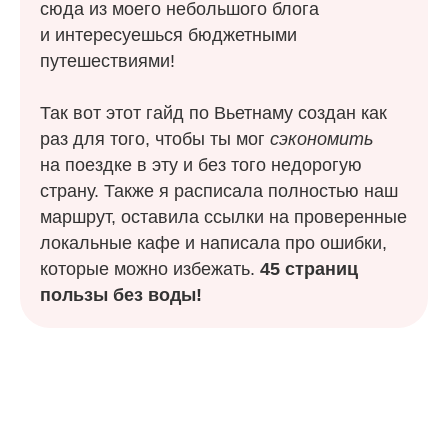
сюда из моего небольшого блога
и интересуешься бюджетными
путешествиями!
Так вот этот гайд по Вьетнаму создан как
раз для того, чтобы ты мог
сэкономить
на поездке в эту и без того недорогую
страну. Также я расписала полностью наш
маршрут, оставила ссылки на проверенные
локальные кафе и написала про ошибки,
которые можно избежать.
45 страниц
пользы без воды!