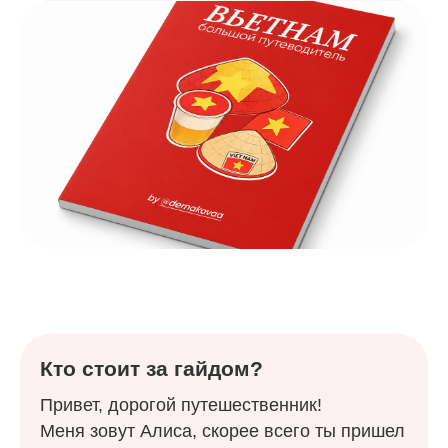
Кто стоит за гайдом?
Привет, дорогой путешественник!
Меня зовут Алиса, скорее всего ты пришел