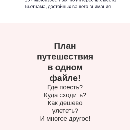
Вьетнама, достойных вашего внимания
План
путешествия
в одном
файле!
Где поесть?
Куда сходить?
Как дешево
улететь?
И многое другое!