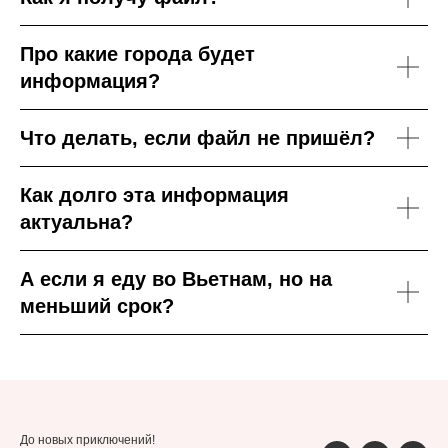
Про какие города будет
информация?
Что делать, если файл не пришёл?
Как долго эта информация
актуальна?
А если я еду во Вьетнам, но на
меньший срок?
До новых приключений!