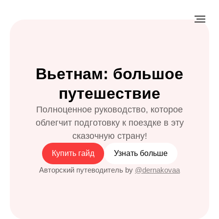
Вьетнам: большое
путешествие
Полноценное руководство, которое
облегчит подготовку к поездке в эту
сказочную страну!
Купить гайд
Узнать больше
Авторский путеводитель by
@dernakovaa