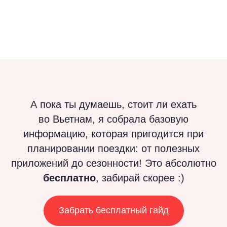
А пока ты думаешь, стоит ли ехать
во Вьетнам, я собрала базовую
информацию, которая пригодится при
планировании поездки: от полезных
приложений до сезонности! Это абсолютно
бесплатно
, забирай скорее :)
Забрать бесплатный гайд