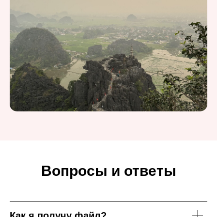
Вопросы и ответы
Как я получу файл?