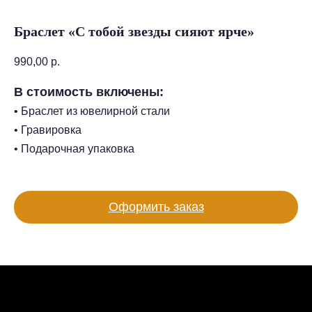
Браслет «С тобой звезды сияют ярче»
990,00
р.
В стоимость включены:
• Браслет из ювелирной стали
• Гравировка
• Подарочная упаковка
Оформить заказ