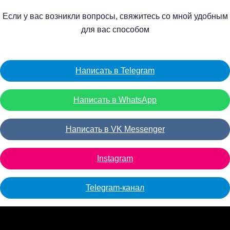
Если у вас возникли вопросы, свяжитесь со мной удобным
для вас способом
Написать в Telegram
Написать в WhatsApp
Написать в VK Messenger
Instagram
Telegram-канал