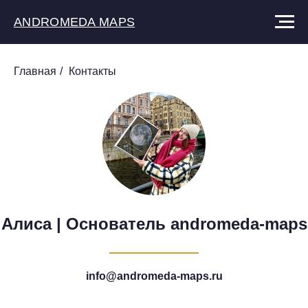
ANDROMEDA MAPS
Главная
/
Контакты
Алиса | Основатель andromeda-maps
info@andromeda-maps.ru