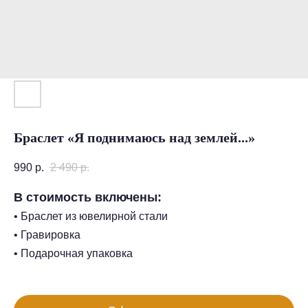
Браслет «Я поднимаюсь над землей...»
990
р.
2 490
р.
В стоимость включены:
• Браслет из ювелирной стали
• Гравировка
• Подарочная упаковка