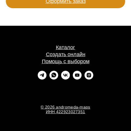
Оформить заказ
Каталог
Создать онлайн
Помощь с выбором
© 2026 andromeda-maps
ИНН 422923027351