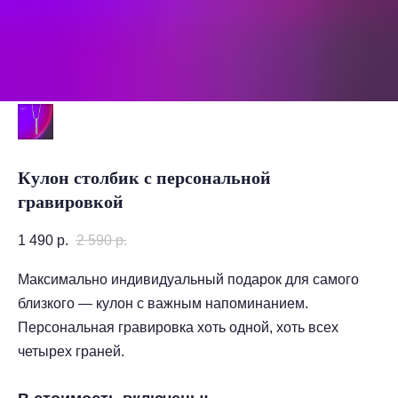
Кулон столбик с персональной
гравировкой
1 490
р.
2 590
р.
Максимально индивидуальный подарок для самого
близкого — кулон с важным напоминанием.
Персональная гравировка хоть одной, хоть всех
четырех граней.