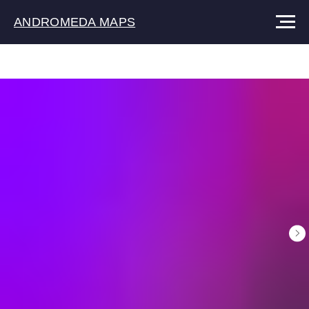
ANDROMEDA MAPS