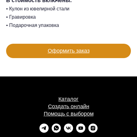
В стоимость включены:
• Кулон из ювелирной стали
• Гравировка
• Подарочная упаковка
Оформить заказ
Каталог
Создать онлайн
Помощь с выбором