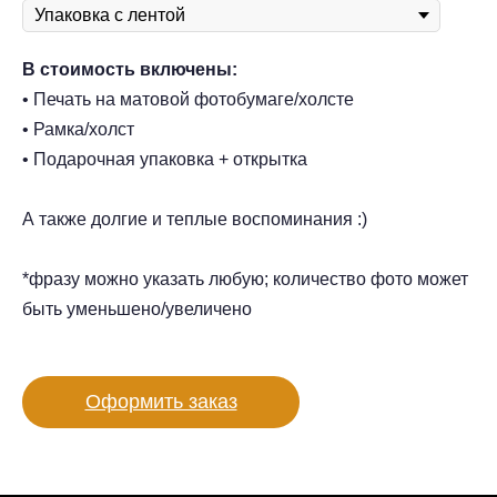
В стоимость включены:
• Печать на матовой фотобумаге/холсте
• Рамка/холст
• Подарочная упаковка + открытка
А также долгие и теплые воспоминания :)
*фразу можно указать любую; количество фото может
быть уменьшено/увеличено
Оформить заказ