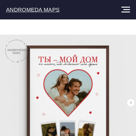
ANDROMEDA MAPS