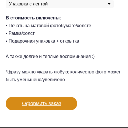
В стоимость включены:
• Печать на матовой фотобумаге/холсте
• Рамка/холст
• Подарочная упаковка + открытка
А также долгие и теплые воспоминания :)
*фразу можно указать любую; количество фото может
быть уменьшено/увеличено
Оформить заказ