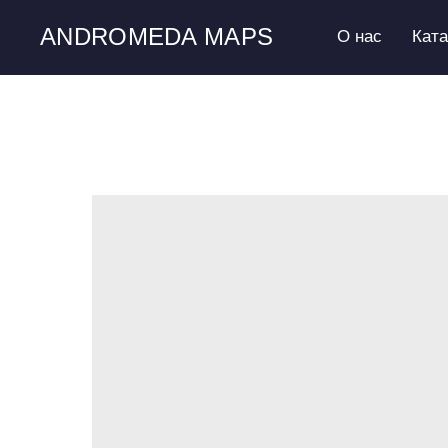
ANDROMEDA MAPS
О нас
Кат