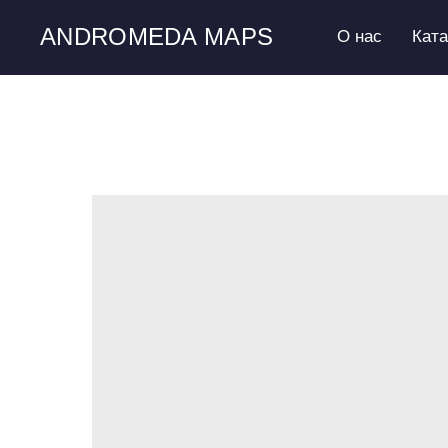
ANDROMEDA MAPS
О нас
Кат