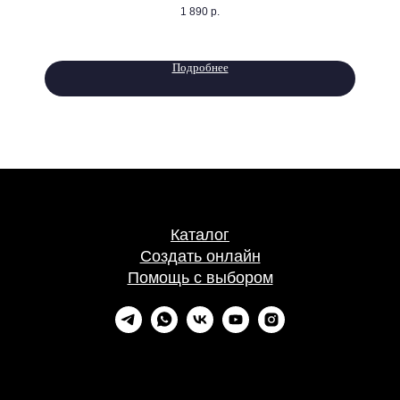
1 890
р.
Подробнее
Каталог
Создать онлайн
Помощь с выбором