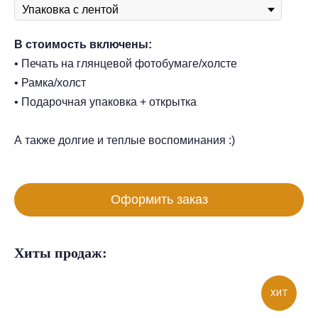
В стоимость включены:
• Печать на глянцевой фотобумаге/холсте
• Рамка/холст
• Подарочная упаковка + открытка
А также долгие и теплые воспоминания :)
Оформить заказ
Хиты продаж:
ХИТ