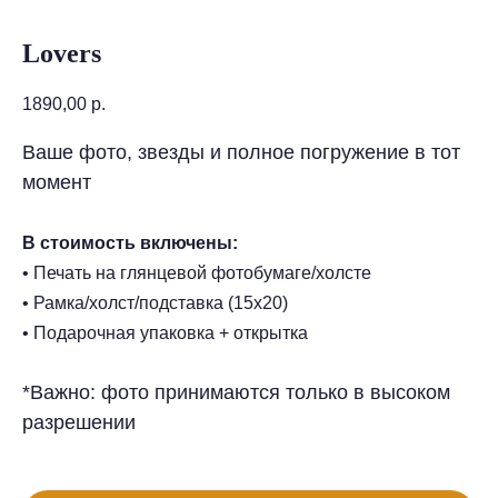
Lovers
1890,00
р.
Ваше фото, звезды и полное погружение в тот
момент
В стоимость включены:
• Печать на глянцевой фотобумаге/холсте
• Рамка/холст/подставка (15х20)
• Подарочная упаковка + открытка
*Важно: фото принимаются только в высоком
разрешении