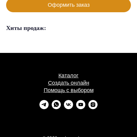
Оформить заказ
Хиты продаж:
Каталог
Создать онлайн
Помощь с выбором