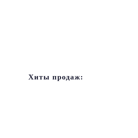
Хиты продаж: