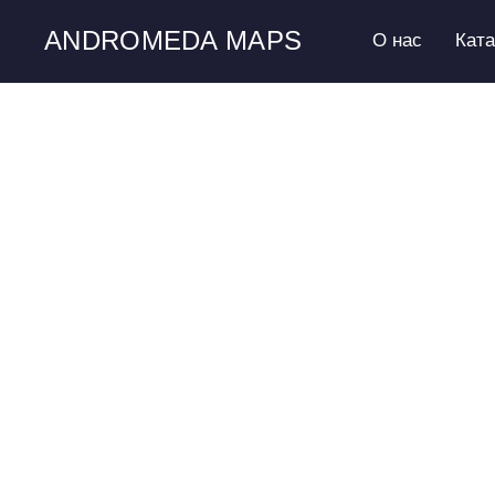
ANDROMEDA MAPS
О нас
Кат