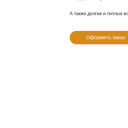
А также долгие и теплые в
Оформить заказ