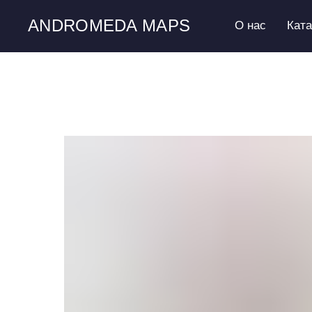
ANDROMEDA MAPS
О нас
Кат