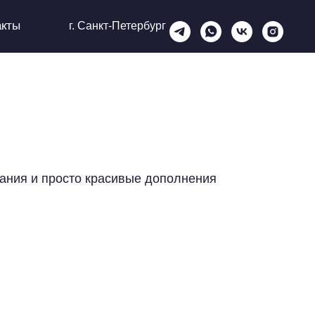
акты
г. Санкт-Петербург
ания и просто красивые дополнения