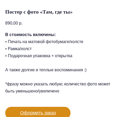
Постер с фото «Там, где ты»
890,00
р.
В стоимость включены:
• Печать на матовой фотобумаге/холсте
• Рамка/холст
• Подарочная упаковка + открытка
А также долгие и теплые воспоминания :)
*фразу можно указать любую; количество фото может
быть уменьшено/увеличено
Оформить заказ