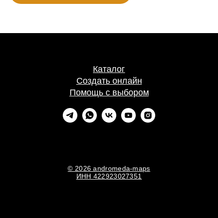
Каталог
Создать онлайн
Помощь с выбором
© 2026 andromeda-maps
ИНН 422923027351