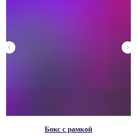
Бокс с рамкой