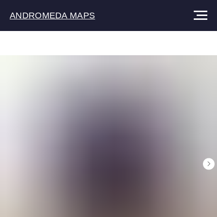
ANDROMEDA MAPS