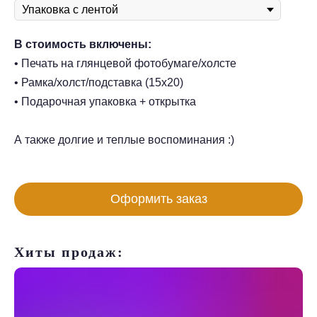
В стоимость включены:
• Печать на глянцевой фотобумаге/холсте
• Рамка/холст/подставка (15х20)
• Подарочная упаковка + открытка
А также долгие и теплые воспоминания :)
Оформить заказ
Хиты продаж: