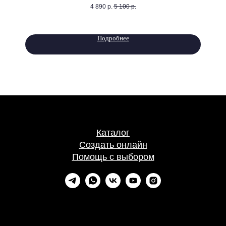
4 890
р.
5 100
р.
Подробнее
Каталог
Создать онлайн
Помощь с выбором