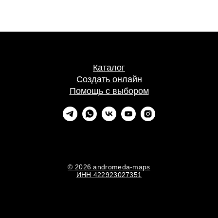
Каталог
Создать онлайн
Помощь с выбором
© 2026 andromeda-maps
ИНН 422923027351