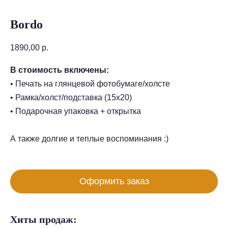
Bordo
1890,00
р.
В стоимость включены:
• Печать на глянцевой фотобумаге/холсте
• Рамка/холст/подставка (15х20)
• Подарочная упаковка + открытка
А также долгие и теплые воспоминания :)
Оформить заказ
Хиты продаж: