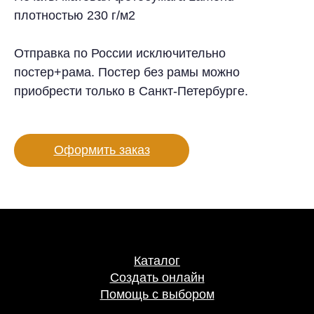
плотностью 230 г/м2
Отправка по России исключительно
постер+рама. Постер без рамы можно
приобрести только в Санкт-Петербурге.
Оформить заказ
Каталог
Создать онлайн
Помощь с выбором