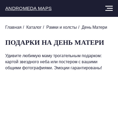
ANDROMEDA MAPS
Главная
/
Каталог
/
Рамки и холсты
/
День Матери
ПОДАРКИ НА ДЕНЬ МАТЕРИ
Удивите любимую маму трогательным подарком:
картой звездного неба или постером с вашими
общими фотографиями. Эмоции гарантированы!