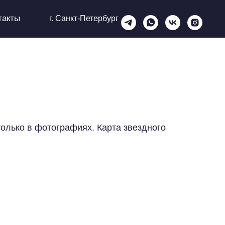
такты
г. Санкт-Петербург
только в фотографиях. Карта звездного