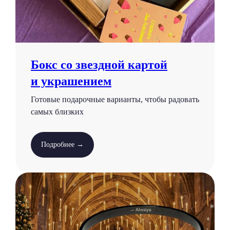
Бокс со звездной картой
и украшением
Готовые подарочные варианты, чтобы радовать
самых близких
Подробнее →