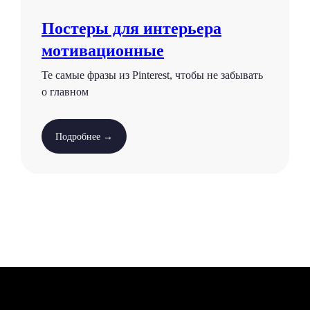
Постеры для интерьера
мотивационные
Те самые фразы из Pinterest, чтобы не забывать
о главном
Подробнее →