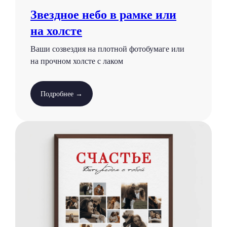
Звездное небо в рамке или
на холсте
Ваши созвездия на плотной фотобумаге или
на прочном холсте с лаком
Подробнее →