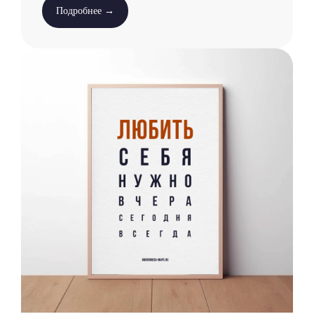
Подробнее →