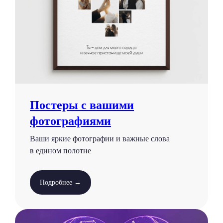
Постеры с вашими
фотографиями
Ваши яркие фотографии и важные слова
в едином полотне
Подробнее →