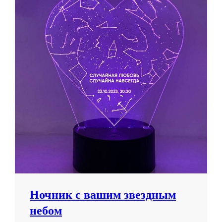
Ночник с вашим звездным
небом