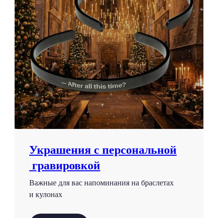
Украшения с персональной
гравировкой
Важные для вас напоминания на браслетах
и кулонах